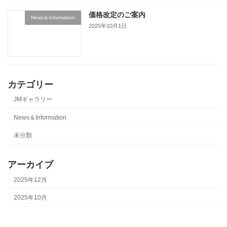
価格改定のご案内
News＆Information
2025年10月1日
カテゴリー
JMギャラリー
News＆Information
未分類
アーカイブ
2025年12月
2025年10月